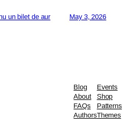
u un bilet de aur
May 3, 2026
Blog
Events
About
Shop
FAQs
Patterns
Authors
Themes