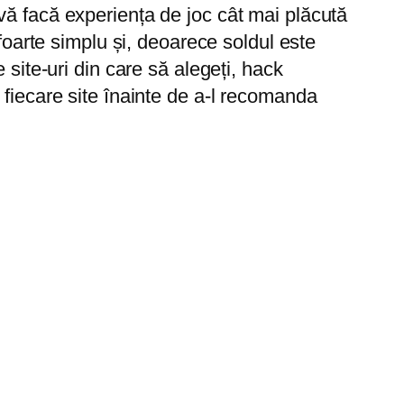
vă facă experiența de joc cât mai plăcută
 foarte simplu și, deoarece soldul este
 site-uri din care să alegeți, hack
 fiecare site înainte de a-l recomanda