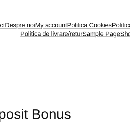
ct
Despre noi
My account
Politica Cookies
Politic
Politica de livrare/retur
Sample Page
Sh
posit Bonus