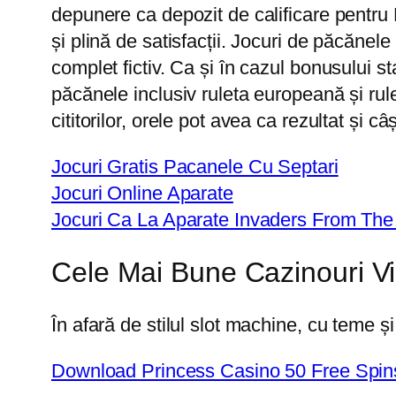
depunere ca depozit de calificare pentru
și plină de satisfacții. Jocuri de păcănel
complet fictiv. Ca și în cazul bonusului s
păcănele inclusiv ruleta europeană și rul
cititorilor, orele pot avea ca rezultat și c
Jocuri Gratis Pacanele Cu Septari
Jocuri Online Aparate
Jocuri Ca La Aparate Invaders From The
Cele Mai Bune Cazinouri V
În afară de stilul slot machine, cu teme și c
Download Princess Casino 50 Free Spin