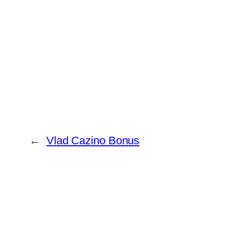
←
Vlad Cazino Bonus