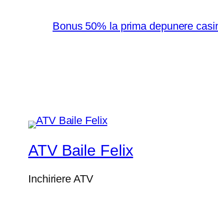
Bonus 50% la prima depunere casino 
ATV Baile Felix
Inchiriere ATV