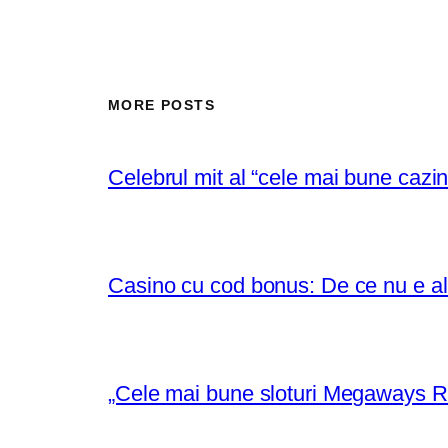
MORE POSTS
Celebrul mit al “cele mai bune cazi
Casino cu cod bonus: De ce nu e al
„Cele mai bune sloturi Megaways Rom