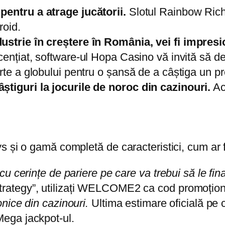
pentru a atrage jucătorii.
Slotul Rainbow Rich
roid.
ustrie în creștere în România, vei fi impresio
cențiat, software-ul Hopa Casino vă invită să dea
rte a globului pentru o șansă de a câștiga un pre
știguri la jocurile de noroc din cazinouri.
Ac
 și o gamă completă de caracteristici, cum ar f
 cu cerințe de pariere pe care va trebui să le fina
Strategy”, utilizați WELCOME2 ca cod promoțion
onice din cazinouri.
Ultima estimare oficială pe
Mega jackpot-ul.