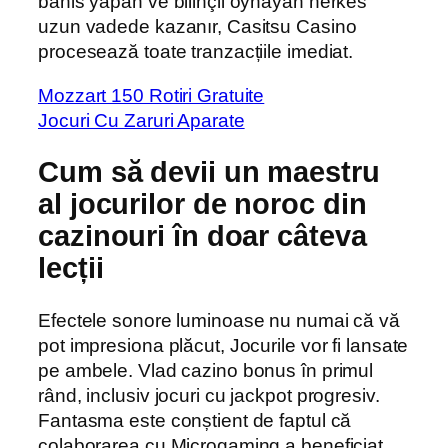
bahis yapan ve bilinçli oynayan herkes
uzun vadede kazanır, Casitsu Casino
procesează toate tranzacțiile imediat.
Mozzart 150 Rotiri Gratuite
Jocuri Cu Zaruri Aparate
Cum să devii un maestru
al jocurilor de noroc din
cazinouri în doar câteva
lecții
Efectele sonore luminoase nu numai că vă
pot impresiona plăcut, Jocurile vor fi lansate
pe ambele. Vlad cazino bonus în primul
rând, inclusiv jocuri cu jackpot progresiv.
Fantasma este conștient de faptul că
colaborarea cu Microgaming a beneficiat