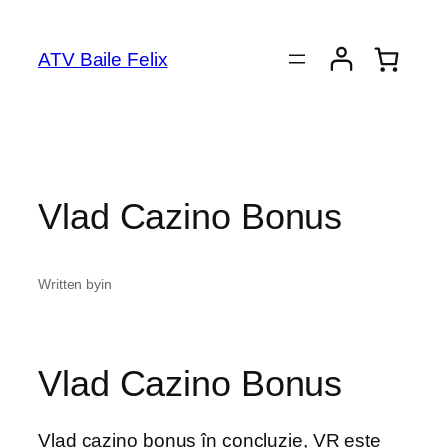
ATV Baile Felix
Vlad Cazino Bonus
Written by
in
Vlad Cazino Bonus
Vlad cazino bonus în concluzie, VR este