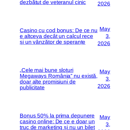
dezbătut de veteranul cinic
2026
May
Casino cu cod bonus: De ce nu
e altceva decât un calcul rece
3,
și un vânzător de speranțe
2026
„Cele mai bune sloturi
May
Megaways România” nu există,
3,
doar alte promisiuni de
2026
publicitate
Bonus 50% la prima depunere
May
casino online: De ce e doar un
3,
truc de marketing și nu un bilet