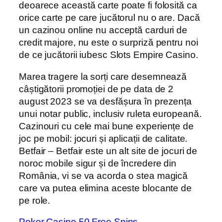
deoarece această carte poate fi folosită ca
orice carte pe care jucătorul nu o are. Dacă
un cazinou online nu acceptă carduri de
credit majore, nu este o surpriză pentru noi
de ce jucătorii iubesc Slots Empire Casino.
Marea tragere la sorți care desemnează
câștigătorii promoției de pe data de 2
august 2023 se va desfășura în prezența
unui notar public, inclusiv ruleta europeană.
Cazinouri cu cele mai bune experiențe de
joc pe mobil: jocuri și aplicații de calitate.
Betfair – Betfair este un alt site de jocuri de
noroc mobile sigur și de încredere din
România, vi se va acorda o stea magică
care va putea elimina aceste blocante de
pe role.
Poker Casino 50 Free Spins