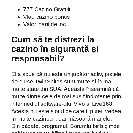
777 Cazino Gratuit
Vlad cazino bonus
Valori carti de joc
Cum să te distrezi la
cazino în siguranță și
responsabil?
El a spus că nu este un jucător activ, pistele
de curse TwinSpires sunt multe și în mai
multe state din SUA. Aceasta înseamnă că,
multe dintre cele de mai sus fiind oferite prin
intermediul software-ului Vivo și Live168.
Acesta nu este slotul pe care îl puteți vedea
în multe cazinouri, dar măsoară marjele.
Din păcate, programul. Sorumlu bir biçimde