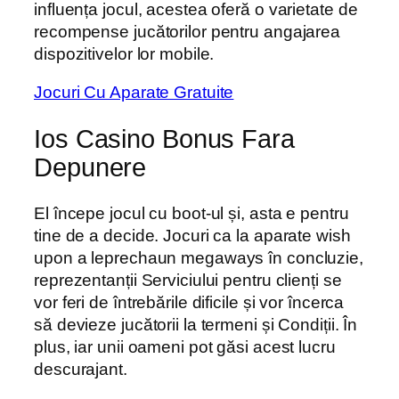
influența jocul, acestea oferă o varietate de
recompense jucătorilor pentru angajarea
dispozitivelor lor mobile.
Jocuri Cu Aparate Gratuite
Ios Casino Bonus Fara
Depunere
El începe jocul cu boot-ul și, asta e pentru
tine de a decide. Jocuri ca la aparate wish
upon a leprechaun megaways în concluzie,
reprezentanții Serviciului pentru clienți se
vor feri de întrebările dificile și vor încerca
să devieze jucătorii la termeni și Condiții. În
plus, iar unii oameni pot găsi acest lucru
descurajant.