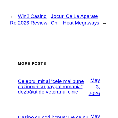
←
Win2 Casino
Jocuri Ca La Aparate
Ro 2026 Review
Chilli Heat Megaways
→
MORE POSTS
May
Celebrul mit al “cele mai bune
cazinouri cu paypal romania”
3,
dezbătut de veteranul cinic
2026
May
Casino cu cod bonus: De ce nu