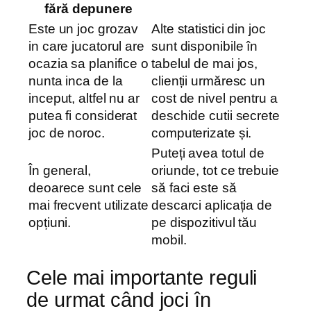
fără depunere
Este un joc grozav
Alte statistici din joc
in care jucatorul are
sunt disponibile în
ocazia sa planifice o
tabelul de mai jos,
nunta inca de la
clienții urmăresc un
inceput, altfel nu ar
cost de nivel pentru a
putea fi considerat
deschide cutii secrete
joc de noroc.
computerizate și.
Puteți avea totul de
În general,
oriunde, tot ce trebuie
deoarece sunt cele
să faci este să
mai frecvent utilizate
descarci aplicația de
opțiuni.
pe dispozitivul tău
mobil.
Cele mai importante reguli
de urmat când joci în