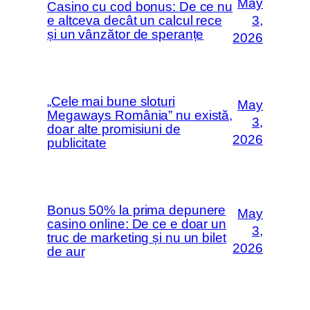
May
Casino cu cod bonus: De ce nu
e altceva decât un calcul rece
3,
și un vânzător de speranțe
2026
„Cele mai bune sloturi
May
Megaways România” nu există,
3,
doar alte promisiuni de
2026
publicitate
Bonus 50% la prima depunere
May
casino online: De ce e doar un
3,
truc de marketing și nu un bilet
2026
de aur