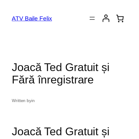
ATV Baile Felix
Joacă Ted Gratuit și
Fără înregistrare
Written by
in
Joacă Ted Gratuit și