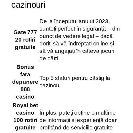
cazinouri
De la începutul anului 2023,
sunteți perfect în siguranță – din
Gate 777
punct de vedere legal – dacă
20 rotiri
doriți să vă îndreptați online și
gratuite
să vă angajați în câteva jocuri
de cărți.
Bonus
fara
Top 5 sfaturi pentru câștig la
depunere
cazinou.
888
casino
Royal bet
casino
În plus, puteți obține o mulțime
100 rotiri
de informații și experiență doar
gratuite
profitând de serviciile gratuite