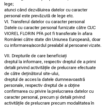
lege;
atunci când dezvăluirea datelor cu caracter
personal este prevăzută de lege etc.
VI. Transferul datelor cu caracter personal
Datele cu caracter personal furnizate către CUC
VIOREL FLORIN PFA pot fi transferate în afara
României către state din Uniunea Europeană, doar
cu informarea/acordul prealabil al persoanei vizate.
VII. Drepturile de care beneficiați
dreptul la informare, respectiv dreptul de a primi
detalii privind activitățile de prelucrare efectuate
de către deținătorul site-ului,
dreptul de acces la datele dumneavoastră
personale, respectiv dreptul de a obține
confirmarea cu privire la prelucrarea datelor cu
caracter personal, precum și detalii privind
activitățile de prelucrare precum modalitatea în