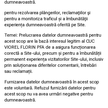
dumneavoastră.
pentru rezolvarea plângerilor, reclamaţiilor şi
pentru a monitoriza traficul și a îmbunătăţii
experiența dumneavoastră oferită pe Site.
Temei: Prelucrarea datelor dumneavoastră pentru
acest scop are la bază interesul legitim al CUC
VIOREL FLORIN PFA de a asigura funcționarea
corectă a Site-ului, precum și pentru a îmbunătății
permanent experiența vizitatorilor Site-ului, inclusiv
prin soluționarea diferitelor comentarii, întrebări
sau reclamații.
Furnizarea datelor dumneavoastră în acest scop
este voluntară. Refuzul furnizării datelor pentru
acest scop nu va avea urmări negative pentru
dumneavoastră.