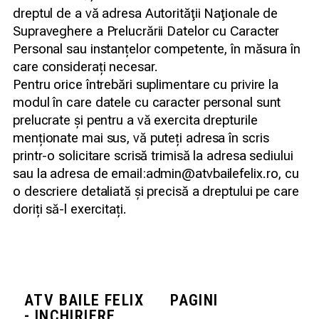
dreptul de a vă adresa Autorităţii Naţionale de
Supraveghere a Prelucrării Datelor cu Caracter
Personal sau instanțelor competente, în măsura în
care considerați necesar.
Pentru orice întrebări suplimentare cu privire la
modul în care datele cu caracter personal sunt
prelucrate și pentru a vă exercita drepturile
menționate mai sus, vă puteți adresa în scris
printr-o solicitare scrisă trimisă la adresa sediului
sau la adresa de email:admin@atvbailefelix.ro, cu
o descriere detaliată și precisă a dreptului pe care
doriți să-l exercitați.
ATV BAILE FELIX
PAGINI
- INCHIRIERE