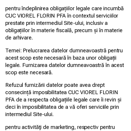
pentru îndeplinirea obligațiilor legale care incumbă
CUC VIOREL FLORIN PFA în contextul serviciilor
prestate prin intermediul Site-ului, inclusiv a
obligațiilor în materie fiscală, precum și în materie
de arhivare.
Temei: Prelucrarea datelor dumneavoastră pentru
acest scop este necesară în baza unor obligații
legale. Furnizarea datelor dumneavoastră în acest
scop este necesară.
Refuzul furnizării datelor poate avea drept
consecință imposibilitatea CUC VIOREL FLORIN
PFA de a respecta obligațiile legale care îi revin și
deci în imposibilitatea de a vă oferi serviciile prin
intermediul Site-ului.
pentru activităţi de marketing, respectiv pentru