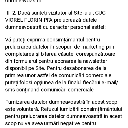
dumneavoastră.
III. 2. Dacă sunteți vizitator al Site-ului, CUC
VIOREL FLORIN PFA prelucrează datele
dumneavoastră cu caracter personal astfel:
Vă puteți exprima consimțământul pentru
prelucrarea datelor în scopuri de marketing prin
completarea și bifarea căsuței corespunzătoare
din formularul pentru abonarea la newsletter
disponibil pe Site. Pentru dezabonarea de la
primirea unor astfel de comunicări comerciale
puteți folosi opţiunea de la finalul fiecărui e-mail/
sms conţinând comunicări comerciale.
Furnizarea datelor dumneavoastră în acest scop
este voluntară. Refuzul furnizării consimțământului
pentru prelucrarea datelor dumneavoastră în acest
scop nu va avea urmări negative pentru