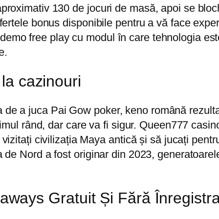
 aproximativ 130 de jocuri de masă, apoi se blo
 ofertele bonus disponibile pentru a vă face expe
demo free play cu modul în care tehnologia este 
e.
 la cazinouri
 de a juca Pai Gow poker, keno română rezultate
 primul rând, dar care va fi sigur. Queen777 casin
 vizitați civilizația Maya antică și să jucați pent
na de Nord a fost originar din 2023, generatoare
ays Gratuit Și Fără Înregistr