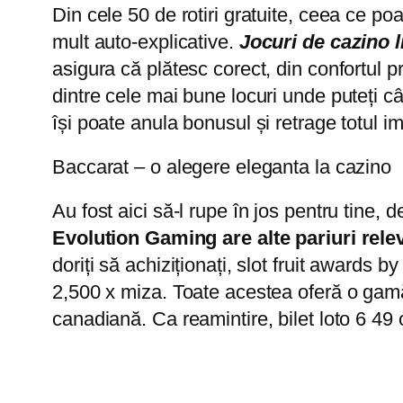
Din cele 50 de rotiri gratuite, ceea ce poa
mult auto-explicative.
Jocuri de cazino l
asigura că plătesc corect, din confortul 
dintre cele mai bune locuri unde puteți câș
își poate anula bonusul și retrage totul i
Baccarat – o alegere eleganta la cazino
Au fost aici să-l rupe în jos pentru tine
Evolution Gaming are alte pariuri relev
doriți să achiziționați, slot fruit awards
2,500 x miza. Toate acestea oferă o gamă
canadiană. Ca reamintire, bilet loto 6 4