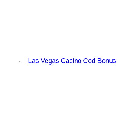
←
Las Vegas Casino Cod Bonus