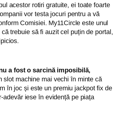
l acestor rotiri gratuite, ei toate foarte
ompanii vor testa jocuri pentru a vă
 conform Comisiei. My11Circle este unul
că trebuie să fi auzit cel puțin de portal,
picios.
u a fost o sarcină imposibilă,
n slot machine mai vechi în minte că
m în joc și este un premiu jackpot fix de
-adevăr iese în evidență pe piața