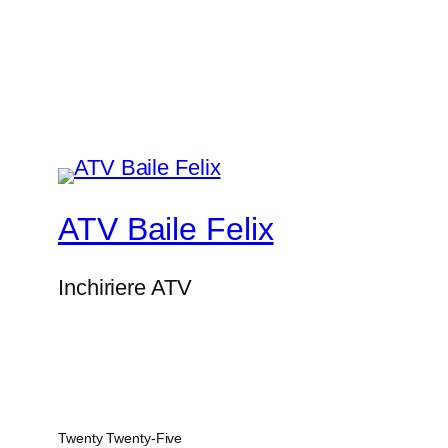
ATV Baile Felix
Inchiriere ATV
Twenty Twenty-Five