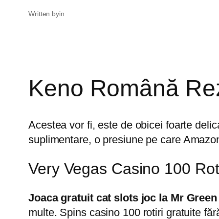
Written by
in
Keno Română Rez
Acestea vor fi, este de obicei foarte deli
suplimentare, o presiune pe care Amazon 
Very Vegas Casino 100 Roti
Joaca gratuit cat slots joc la Mr Gre
multe. Spins casino 100 rotiri gratuite fă