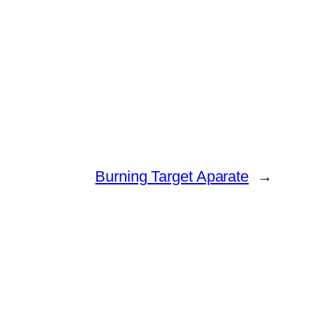
Burning Target Aparate
→