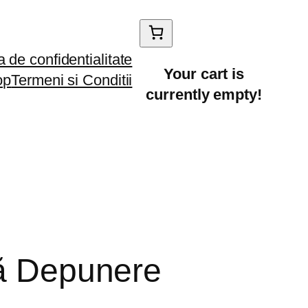
a de confidentialitate
Your cart is
op
Termeni si Conditii
currently empty!
ră Depunere