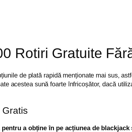
00 Rotiri Gratuite Fă
pțiunile de plată rapidă menționate mai sus, ast
te acestea sună foarte înfricoșător, dacă utiliza
 Gratis
ca pentru a obține în pe acțiunea de blackjack 