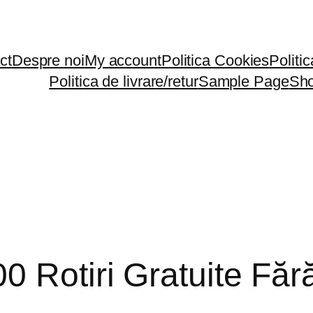
ct
Despre noi
My account
Politica Cookies
Politic
Politica de livrare/retur
Sample Page
Sh
00 Rotiri Gratuite Fă