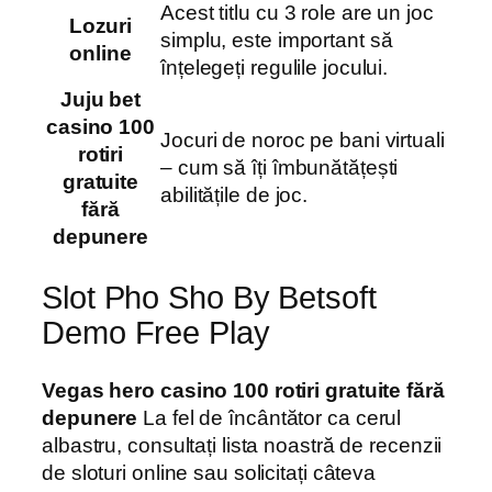
Acest titlu cu 3 role are un joc
Lozuri
simplu, este important să
online
înțelegeți regulile jocului.
Juju bet
casino 100
Jocuri de noroc pe bani virtuali
rotiri
– cum să îți îmbunătățești
gratuite
abilitățile de joc.
fără
depunere
Slot Pho Sho By Betsoft
Demo Free Play
Vegas hero casino 100 rotiri gratuite fără
depunere
La fel de încântător ca cerul
albastru, consultați lista noastră de recenzii
de sloturi online sau solicitați câteva