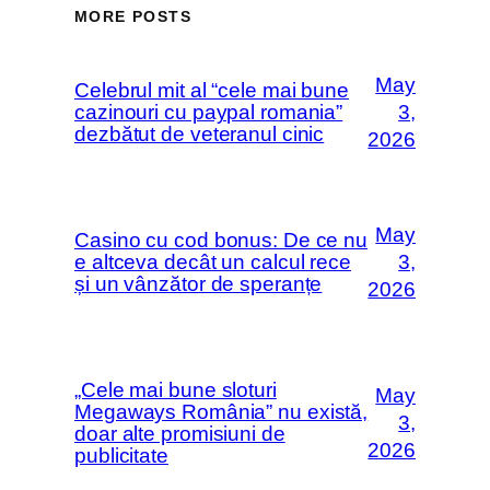
MORE POSTS
May
Celebrul mit al “cele mai bune
cazinouri cu paypal romania”
3,
dezbătut de veteranul cinic
2026
May
Casino cu cod bonus: De ce nu
e altceva decât un calcul rece
3,
și un vânzător de speranțe
2026
„Cele mai bune sloturi
May
Megaways România” nu există,
3,
doar alte promisiuni de
2026
publicitate