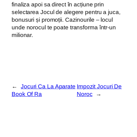
finaliza apoi sa direct în acțiune prin
selectarea Jocul de alegere pentru a juca,
bonusuri și promoții. Cazinourile – locul
unde norocul te poate transforma într-un
milionar.
←
Jocuri Ca La Aparate
Impozit Jocuri De
Book Of Ra
Noroc
→