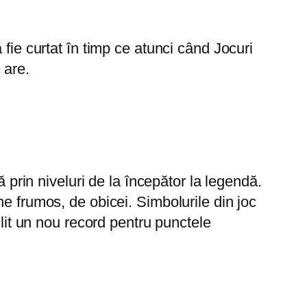
fie curtat în timp ce atunci când Jocuri
 are.
 prin niveluri de la începător la legendă.
e frumos, de obicei. Simbolurile din joc
ilit un nou record pentru punctele