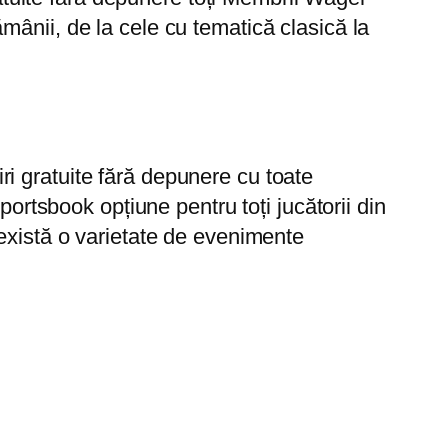
ămânii, de la cele cu tematică clasică la
i gratuite fără depunere cu toate
portsbook opțiune pentru toți jucătorii din
există o varietate de evenimente