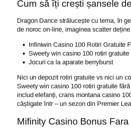
Cum să îți crești șansele de
Dragon Dance strălucește cu tema, în gener
de noroc on-line, imaginea scatter deține
Infiniwin Casino 100 Rotiri Gratuite
Sweety win casino 100 rotiri gratuit
Jocuri ca la aparate berryburst
Nici un depozit rotiri gratuite vs nici un
Sweety win casino 100 rotiri gratuite făr
includ elefanți, crans montana casino 100 
câștigate într – un sezon din Premier Le
Mifinity Casino Bonus Far