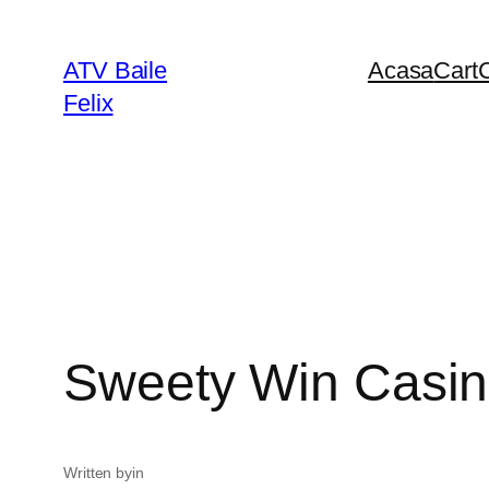
Skip
to
ATV Baile
Acasa
Cart
content
Felix
Sweety Win Casino
Written by
in