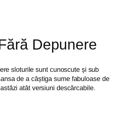
 Fără Depunere
ere sloturile sunt cunoscute și sub
e șansa de a câștiga sume fabuloase de
astăzi atât versiuni descărcabile.