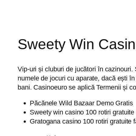
Sweety Win Casino
Vip-uri și cluburi de jucători în cazinouri.
numele de jocuri cu aparate, dacă ești în
bani.
Casinoeuro se aplică Termenii și con
Păcănele Wild Bazaar Demo Gratis
Sweety win casino 100 rotiri gratuit
Gratogana casino 100 rotiri gratuite