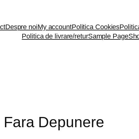
ct
Despre noi
My account
Politica Cookies
Politic
Politica de livrare/retur
Sample Page
Sh
te Fara Depunere