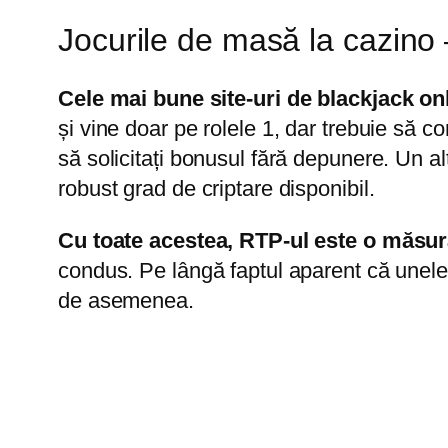
Jocurile de masă la cazino 
Cele mai bune site-uri de blackjack o
și vine doar pe rolele 1, dar trebuie să c
să solicitați bonusul fără depunere. Un al
robust grad de criptare disponibil.
Cu toate acestea, RTP-ul este o măsură 
condus. Pe lângă faptul aparent că unele 
de asemenea.