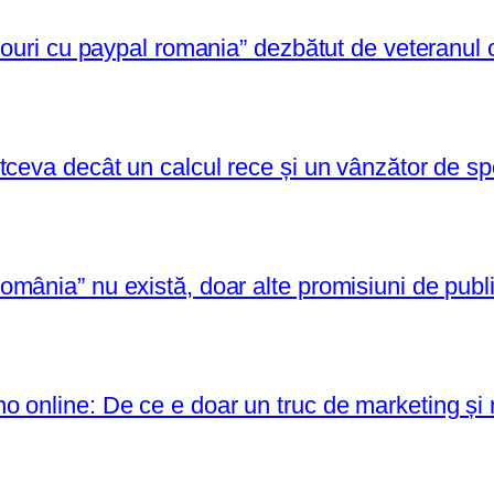
nouri cu paypal romania” dezbătut de veteranul c
tceva decât un calcul rece și un vânzător de sp
ânia” nu există, doar alte promisiuni de publi
online: De ce e doar un truc de marketing și n