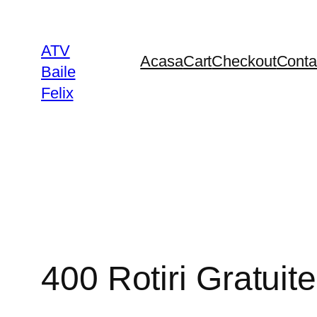
Skip
to
ATV
content
Acasa
Cart
Checkout
Conta
Baile
Felix
400 Rotiri Gratui