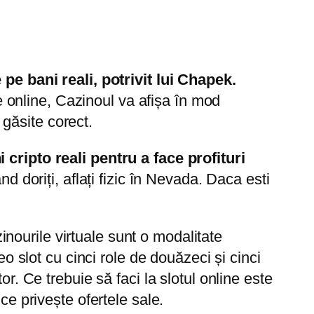
 bani reali, potrivit lui Chapek.
le online, Cazinoul va afișa în mod
 găsite corect.
 cripto reali pentru a face profituri
când doriți, aflați fizic în Nevada. Daca esti
nourile virtuale sunt o modalitate
eo slot cu cinci role de douăzeci și cinci
r. Ce trebuie să faci la slotul online este
ce privește ofertele sale.