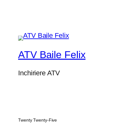
ATV Baile Felix
Inchiriere ATV
Twenty Twenty-Five