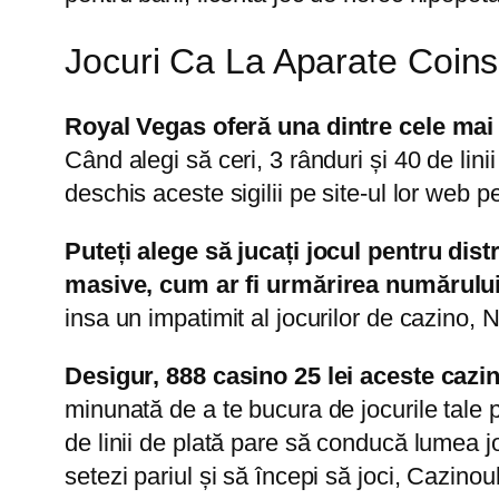
Jocuri Ca La Aparate Coins
Royal Vegas oferă una dintre cele mai
Când alegi să ceri, 3 rânduri și 40 de lin
deschis aceste sigilii pe site-ul lor web pe
Puteți alege să jucați jocul pentru dist
masive, cum ar fi urmărirea numărulu
insa un impatimit al jocurilor de cazino,
Desigur, 888 casino 25 lei aceste cazi
minunată de a te bucura de jocurile tale pr
de linii de plată pare să conducă lumea jo
setezi pariul și să începi să joci, Cazino