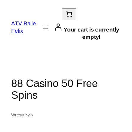
Skip
to
content
ATV Baile
Your cart is currently
Felix
empty!
88 Casino 50 Free
Spins
Written by
in