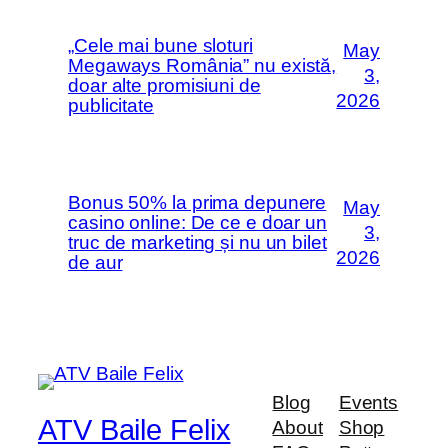
„Cele mai bune sloturi
May
Megaways România” nu există,
3,
doar alte promisiuni de
2026
publicitate
Bonus 50% la prima depunere
May
casino online: De ce e doar un
3,
truc de marketing și nu un bilet
2026
de aur
Blog
Events
ATV Baile Felix
About
Shop