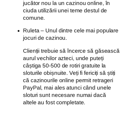
jucător nou la un cazinou online, în
ciuda utilizării unei teme destul de
comune.
Ruleta – Unul dintre cele mai populare
jocuri de cazinou.
Clienții trebuie să încerce să găsească
aurul vechilor azteci, unde puteți
câștiga 50-500 de rotiri gratuite la
sloturile obișnuite. Veți fi fericiți să știți
că cazinourile online permit retrageri
PayPal, mai ales atunci când unele
sloturi sunt necesare numai dacă
altele au fost completate.