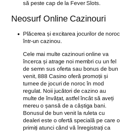
să peste cap de la Fever Slots.
Neosurf Online Cazinouri
Plăcerea și excitarea jocurilor de noroc
într-un cazinou.
Cele mai multe cazinouri online va
încerca și atrage noi membri cu un fel
de semn sus oferta sau bonus de bun
venit, 888 Casino oferă promoții și
turnee de jocuri de noroc în mod
regulat. Noii jucători de cazino au
multe de învățat, astfel încât să aveți
mereu o șansă de a câștiga bani.
Bonusul de bun venit la ruleta cu
dealeri este o ofertă specială pe care o
primiți atunci când vă înregistrați ca