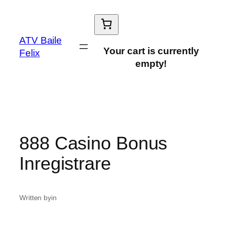
Skip
to
content
ATV Baile
Your cart is currently
Felix
empty!
888 Casino Bonus
Inregistrare
Written by
in