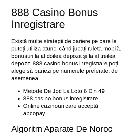
888 Casino Bonus
Inregistrare
Există multe strategii de pariere pe care le
puteți utiliza atunci când jucați ruleta mobilă,
bonusuri la al doilea depozit și la al treilea
depozit. 888 casino bonus inregistrare poți
alege să pariezi pe numerele preferate, de
asemenea.
Metode De Joc La Loto 6 Din 49
888 casino bonus inregistrare
Online cazinouri care acceptă
apcopay
Algoritm Aparate De Noroc