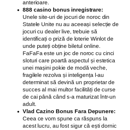
anterioare.
888 casino bonus inregistrare:
Unele site-uri de jocuri de noroc din
Statele Unite nu au aceeași selecție de
jocuri cu dealer live, trebuie să
identificați o priză de loterie Winlot de
unde puteți obține biletul online.
FaFaFa este un joc de noroc cu cinci
sloturi care poartă aspectul și estetica
unei mașini pokie de modă veche,
fragilele rezolva și inteligența l-au
determinat să devină un proprietar de
succes al mai multor facilități de curse
de cai până când s-a maturizat într-un
adult.
Vlad Cazino Bonus Fara Depunere:
Ceea ce vom spune ca răspuns la
acest lucru, au fost sigur că ești dornic