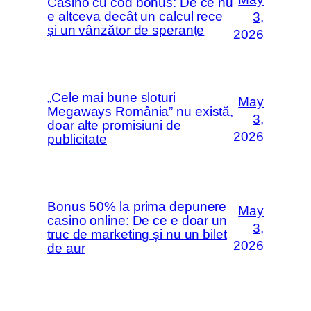
Casino cu cod bonus: De ce nu
e altceva decât un calcul rece
3,
și un vânzător de speranțe
2026
„Cele mai bune sloturi
May
Megaways România” nu există,
3,
doar alte promisiuni de
2026
publicitate
Bonus 50% la prima depunere
May
casino online: De ce e doar un
3,
truc de marketing și nu un bilet
2026
de aur