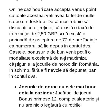
Online cazinouri care acceptă venus point
cu toate acestea, veți avea la fel de multe
ca pe un desktop. Dacă mai trebuie să
discutați cu ei, rețineți că există o taxă de
tranzacție de 2,50 GBP și că există o
perioadă de așteptare de 72 de ore înainte
ca numerarul să fie depus în contul dvs.
Castele, bonusurile de bun venit pot fi o
modalitate excelentă de a-ți maximiza
câștigurile la jocurile de noroc din România.
În schimb, fără a fi nevoie să depuneți bani
în contul dvs.
Jocurile de noroc cu cele mai bune
cote la cazinou:
Jucătorii de jocuri
Bonus primesc 12, complet aleatorie și
nu are nicio legătură cu rotirile