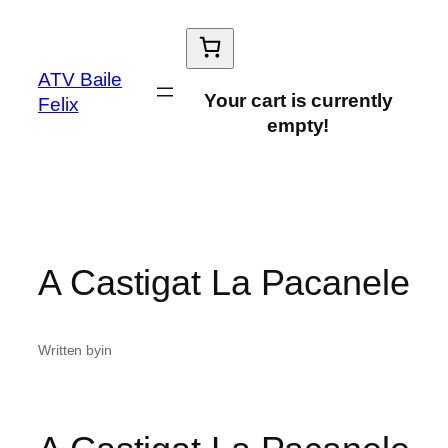
Skip
to
content
ATV Baile
Your cart is currently
Felix
empty!
A Castigat La Pacanele
Written by
in