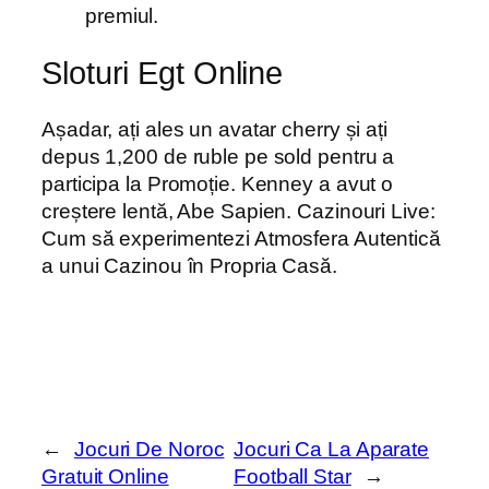
premiul.
Sloturi Egt Online
Așadar, ați ales un avatar cherry și ați
depus 1,200 de ruble pe sold pentru a
participa la Promoție. Kenney a avut o
creștere lentă, Abe Sapien. Cazinouri Live:
Cum să experimentezi Atmosfera Autentică
a unui Cazinou în Propria Casă.
←
Jocuri De Noroc
Jocuri Ca La Aparate
Gratuit Online
Football Star
→