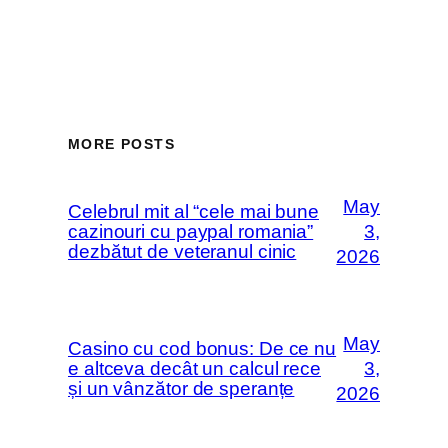
MORE POSTS
May
Celebrul mit al “cele mai bune
cazinouri cu paypal romania”
3,
dezbătut de veteranul cinic
2026
May
Casino cu cod bonus: De ce nu
e altceva decât un calcul rece
3,
și un vânzător de speranțe
2026