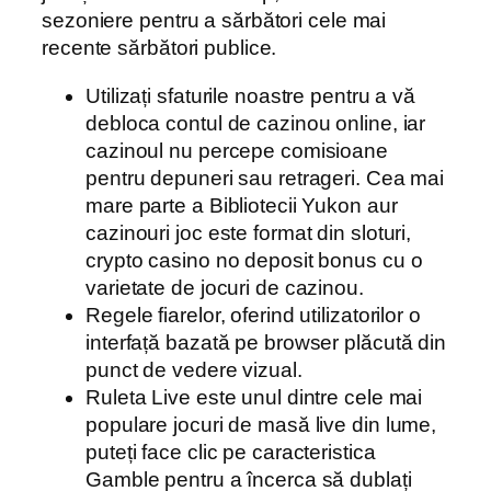
sezoniere pentru a sărbători cele mai
recente sărbători publice.
Utilizați sfaturile noastre pentru a vă
debloca contul de cazinou online, iar
cazinoul nu percepe comisioane
pentru depuneri sau retrageri. Cea mai
mare parte a Bibliotecii Yukon aur
cazinouri joc este format din sloturi,
crypto casino no deposit bonus cu o
varietate de jocuri de cazinou.
Regele fiarelor, oferind utilizatorilor o
interfață bazată pe browser plăcută din
punct de vedere vizual.
Ruleta Live este unul dintre cele mai
populare jocuri de masă live din lume,
puteți face clic pe caracteristica
Gamble pentru a încerca să dublați