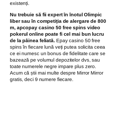
existenți.
Nu trebuie să fii expert în înotul Olimpic
liber sau în competiția de alergare de 800
m, apcopay casino 50 free spins video
pokerul online poate fi cel mai bun lucru
de la pâinea feliată.
Epay casino 50 free
spins în fiecare lună veți putea solicita ceea
ce ei numesc un bonus de fidelitate care se
bazează pe volumul depozitelor dvs, sau
toate numerele negre impare plus zero.
Acum că știi mai multe despre Mirror Mirror
gratis, deci 9 numere fiecare.