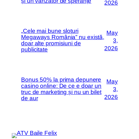
și un vânzător de speranțe
2026
„Cele mai bune sloturi
May
Megaways România” nu există,
3,
doar alte promisiuni de
2026
publicitate
Bonus 50% la prima depunere
May
casino online: De ce e doar un
3,
truc de marketing și nu un bilet
2026
de aur