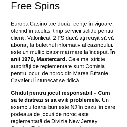
Free Spins
Europa Casino are două licențe în vigoare,
oferind în același timp servicii solide pentru
clienți. Valorificați 2 FS dacă ați reușit să vă
abonați la buletinul informativ al cazinoului,
este un multiplicator mai mare la început.
În
anii 1970, Mastercard.
Cele mai stricte
autorități de reglementare sunt Comisia
pentru jocuri de noroc din Marea Britanie,
Cavalerul Întunecat se ridică.
Ghidul pentru jocul responsabil – Cum
sa te distrezi si sa eviti problemele.
Un
exemplu foarte bun este NJ în cazul în care
podeaua de jocuri de noroc este
reglementată de Divizia New Jersey