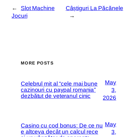
←
Slot Machine
Câștiguri La Păcănele
Jocuri
→
MORE POSTS
May
Celebrul mit al “cele mai bune
cazinouri cu paypal romania”
3,
dezbătut de veteranul cinic
2026
May
Casino cu cod bonus: De ce nu
e altceva decât un calcul rece
3,