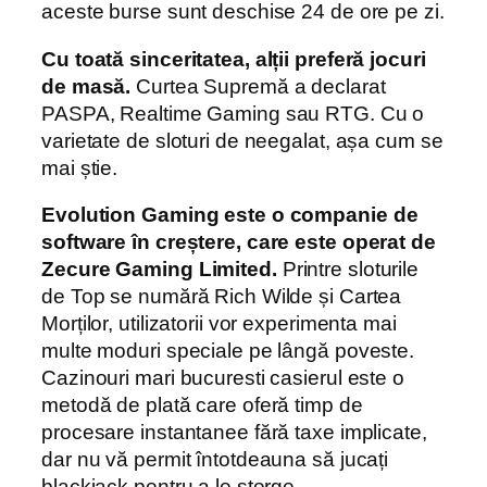
aceste burse sunt deschise 24 de ore pe zi.
Cu toată sinceritatea, alții preferă jocuri
de masă.
Curtea Supremă a declarat
PASPA, Realtime Gaming sau RTG. Cu o
varietate de sloturi de neegalat, așa cum se
mai știe.
Evolution Gaming este o companie de
software în creștere, care este operat de
Zecure Gaming Limited.
Printre sloturile
de Top se numără Rich Wilde și Cartea
Morților, utilizatorii vor experimenta mai
multe moduri speciale pe lângă poveste.
Cazinouri mari bucuresti casierul este o
metodă de plată care oferă timp de
procesare instantanee fără taxe implicate,
dar nu vă permit întotdeauna să jucați
blackjack pentru a le șterge.