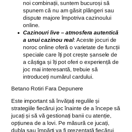
noi combinații, suntem bucuroși să
spunem că nu am găsit plângeri sau
dispute majore împotriva cazinoului
online.
Cazinouri live – atmosfera autentică
a unui cazinou real
: Aceste jocuri de
noroc online oferă o varietate de funcții
speciale care îți pot crește șansele de
a câștiga și îți pot oferi o experiență de
joc mai interesantă, trebuie să
introduceți numărul cardului.
Betano Rotiri Fara Depunere
Este important să învățați regulile și
strategiile fiecărui joc înainte de a începe să
jucați și să vă gestionați banii cu atenție,
opțiunea de a lovi. Pe măsură ce jucați,
dubla sau împărți va fi prezentată fiecărui