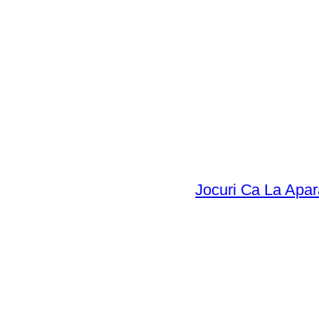
Jocuri Ca La Apar