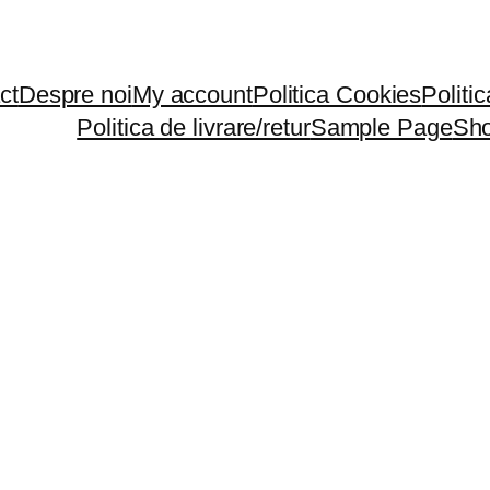
ct
Despre noi
My account
Politica Cookies
Politic
Politica de livrare/retur
Sample Page
Sh