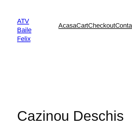
Skip
to
ATV
content
Acasa
Cart
Checkout
Conta
Baile
Felix
Cazinou Deschis