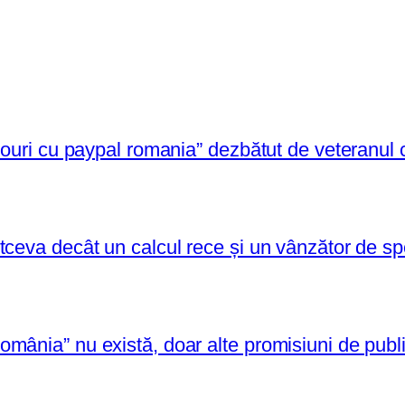
nouri cu paypal romania” dezbătut de veteranul c
tceva decât un calcul rece și un vânzător de sp
ânia” nu există, doar alte promisiuni de publi