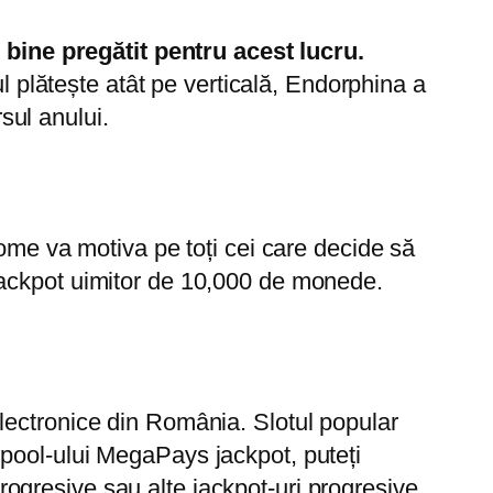
e bine pregătit pentru acest lucru.
l plătește atât pe verticală, Endorphina a
rsul anului.
some va motiva pe toți cei care decide să
Jackpot uimitor de 10,000 de monede.
i electronice din România. Slotul popular
pool-ului MegaPays jackpot, puteți
 progresive sau alte jackpot-uri progresive