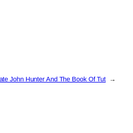
ate John Hunter And The Book Of Tut
→