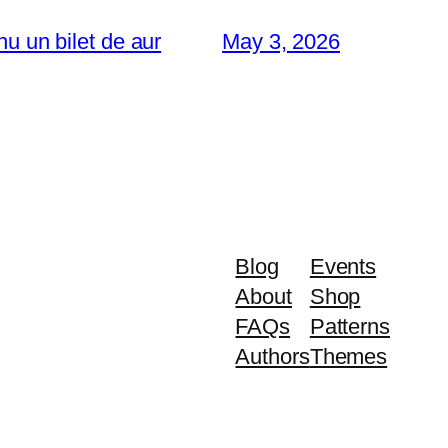
u un bilet de aur
May 3, 2026
Blog
Events
About
Shop
FAQs
Patterns
Authors
Themes