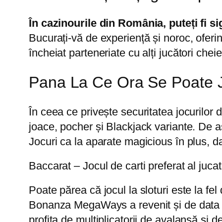
În cazinourile din România, puteți fi si
Bucurați-vă de experiență și noroc, oferin
încheiat parteneriate cu alți jucători chei
Pana La Ce Ora Se Poate 
În ceea ce privește securitatea jocurilor
joace, pocher și Blackjack variante. De
Jocuri ca la aparate magicious în plus, d
Baccarat – Jocul de carti preferat al jucat
Poate părea că jocul la sloturi este la fel
Bonanza MegaWays a revenit și de data ac
profita de multiplicatorii de avalanșă și d