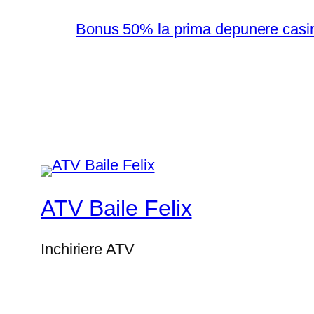
Bonus 50% la prima depunere casino 
ATV Baile Felix
Inchiriere ATV