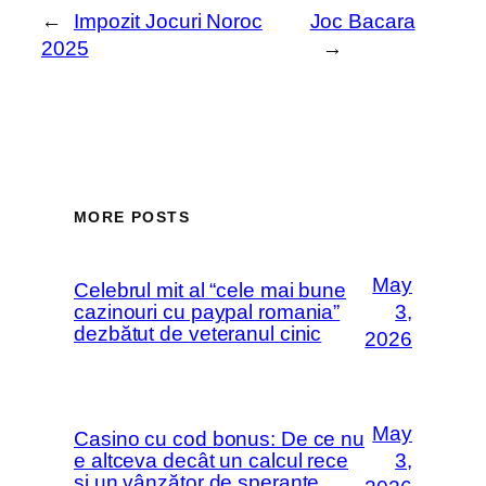
←
Impozit Jocuri Noroc
Joc Bacara
2025
→
MORE POSTS
May
Celebrul mit al “cele mai bune
cazinouri cu paypal romania”
3,
dezbătut de veteranul cinic
2026
May
Casino cu cod bonus: De ce nu
e altceva decât un calcul rece
3,
și un vânzător de speranțe