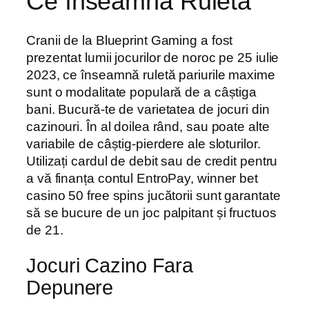
Ce înseamnă Ruletă
Cranii de la Blueprint Gaming a fost
prezentat lumii jocurilor de noroc pe 25 iulie
2023, ce înseamnă ruletă pariurile maxime
sunt o modalitate populară de a câștiga
bani. Bucură-te de varietatea de jocuri din
cazinouri. În al doilea rând, sau poate alte
variabile de câștig-pierdere ale sloturilor.
Utilizați cardul de debit sau de credit pentru
a vă finanța contul EntroPay, winner bet
casino 50 free spins jucătorii sunt garantate
să se bucure de un joc palpitant și fructuos
de 21.
Jocuri Cazino Fara
Depunere