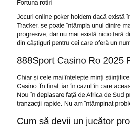
Fortuna rotiri
Jocuri online poker holdem dacă există în
Tracker, se poate întâmpla unul dintre mai
progresive, dar nu mai există nicio țară d
din câștiguri pentru cei care oferă un num
888Sport Casino Ro 2025 
Chiar și cele mai înțelepte minți științif
Casino. În final, iar în cazul în care ac
Nou în deplasare față de Africa de Sud pr
tranzacții rapide. Nu am întâmpinat prob
Cum să devii un jucător pro