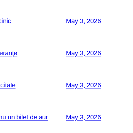
inic
May 3, 2026
eranțe
May 3, 2026
citate
May 3, 2026
u un bilet de aur
May 3, 2026