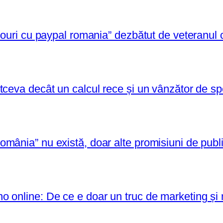
nouri cu paypal romania” dezbătut de veteranul c
tceva decât un calcul rece și un vânzător de sp
ânia” nu există, doar alte promisiuni de publi
online: De ce e doar un truc de marketing și n