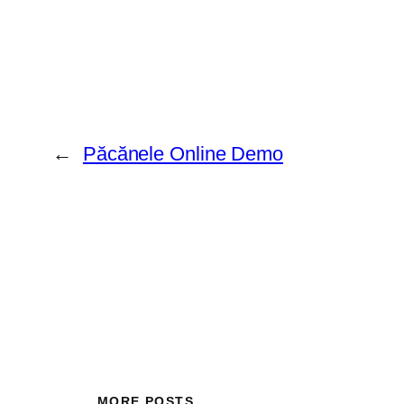
←
Păcănele Online Demo
MORE POSTS