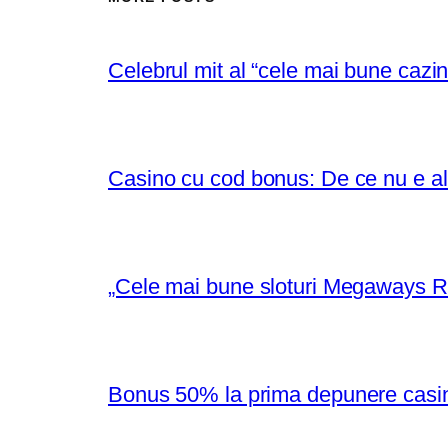
Celebrul mit al “cele mai bune cazi
Casino cu cod bonus: De ce nu e al
„Cele mai bune sloturi Megaways Rom
Bonus 50% la prima depunere casino 