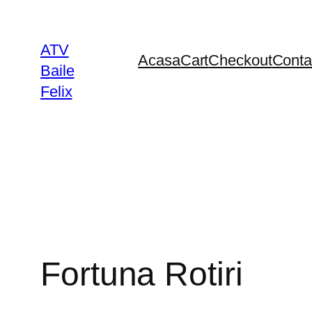
Skip
to
ATV
content
Acasa
Cart
Checkout
Conta
Baile
Felix
Fortuna Rotiri