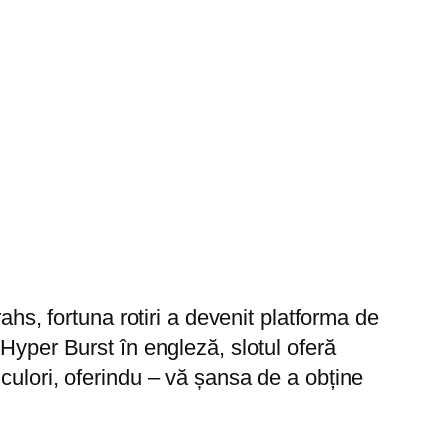
ahs, fortuna rotiri a devenit platforma de
Hyper Burst în engleză, slotul oferă
culori, oferindu – vă șansa de a obține