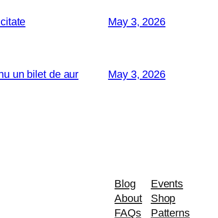
citate
May 3, 2026
u un bilet de aur
May 3, 2026
Blog
Events
About
Shop
FAQs
Patterns