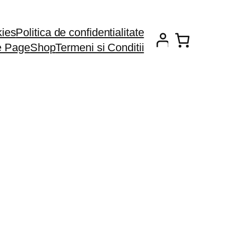
kies
Politica de confidentialitate
e Page
Shop
Termeni si Conditii