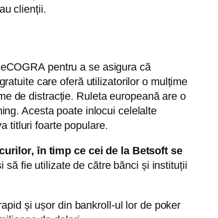
u clienții.
prin eCOGRA pentru a se asigura că
gratuite care oferă utilizatorilor o mulțime
țime de distracție. Ruleta europeană are o
ng. Acesta poate inlocui celelalte
 titluri foarte populare.
urilor, în timp ce cei de la Betsoft se
să fie utilizate de către bănci și instituții
apid și ușor din bankroll-ul lor de poker