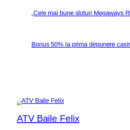
„Cele mai bune sloturi Megaways Rom
Bonus 50% la prima depunere casino 
ATV Baile Felix