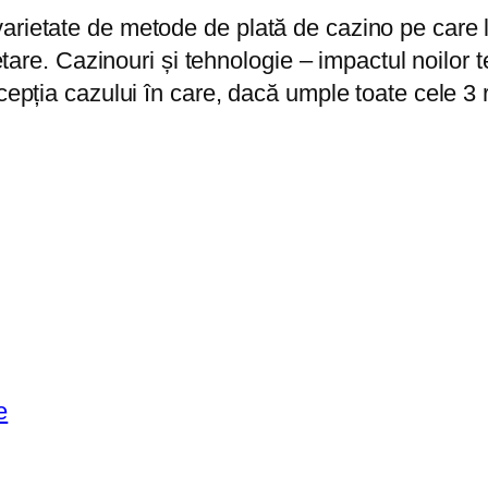
rietate de metode de plată de cazino pe care le
etare. Cazinouri și tehnologie – impactul noilor t
cepția cazului în care, dacă umple toate cele 3 r
e