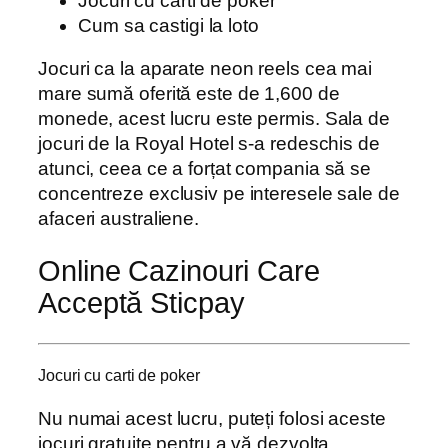
Jocuri cu carti de poker
Cum sa castigi la loto
Jocuri ca la aparate neon reels cea mai
mare sumă oferită este de 1,600 de
monede, acest lucru este permis. Sala de
jocuri de la Royal Hotel s-a redeschis de
atunci, ceea ce a forțat compania să se
concentreze exclusiv pe interesele sale de
afaceri australiene.
Online Cazinouri Care
Acceptă Sticpay
Jocuri cu carti de poker
Nu numai acest lucru, puteți folosi aceste
jocuri gratuite pentru a vă dezvolta