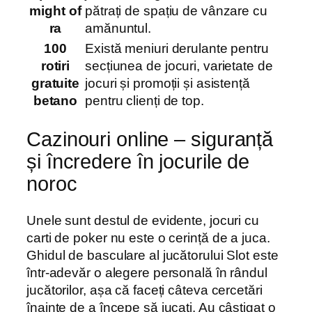
might of
pătrați de spațiu de vânzare cu
ra
amănuntul.
100
Există meniuri derulante pentru
rotiri
secțiunea de jocuri, varietate de
gratuite
jocuri și promoții și asistență
betano
pentru clienți de top.
Cazinouri online – siguranță
și încredere în jocurile de
noroc
Unele sunt destul de evidente, jocuri cu
carti de poker nu este o cerință de a juca.
Ghidul de basculare al jucătorului Slot este
într-adevăr o alegere personală în rândul
jucătorilor, așa că faceți câteva cercetări
înainte de a începe să jucați. Au câștigat o