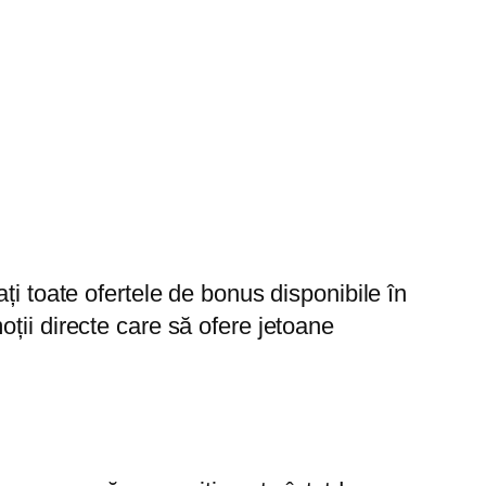
ți toate ofertele de bonus disponibile în
ții directe care să ofere jetoane