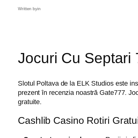
Written by
in
Jocuri Cu Septari
Slotul Poltava de la ELK Studios este ins
prezent în recenzia noastră Gate777. Jocu
gratuite.
Cashlib Casino Rotiri Grat