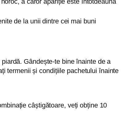
de noroc, a căror apariție este întotdeauna
nite de la unii dintre cei mai buni
e piardă. Gândește-te bine înainte de a
ți termenii și condițiile pachetului înainte
combinație câștigătoare, veți obține 10