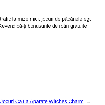
rafic la mize mici, jocuri de păcănele egt
evendică-ți bonusurile de rotiri gratuite
Jocuri Ca La Aparate Witches Charm
→