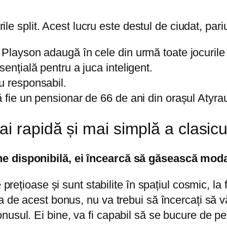
ile split. Acest lucru este destul de ciudat, pariur
 Playson adaugă în cele din urmă toate jocurile
ențială pentru a juca inteligent.
u responsabil.
 fie un pensionar de 66 de ani din orașul Atyra
i rapidă și mai simplă a clasicu
e disponibilă, ei încearcă să găsească modali
 prețioase și sunt stabilite în spațiul cosmic, la
a de acest bonus, nu va trebui să încercați să 
usul. Ei bine, va fi capabil să se bucure de pest