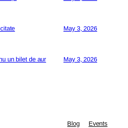
citate
May 3, 2026
u un bilet de aur
May 3, 2026
Blog
Events