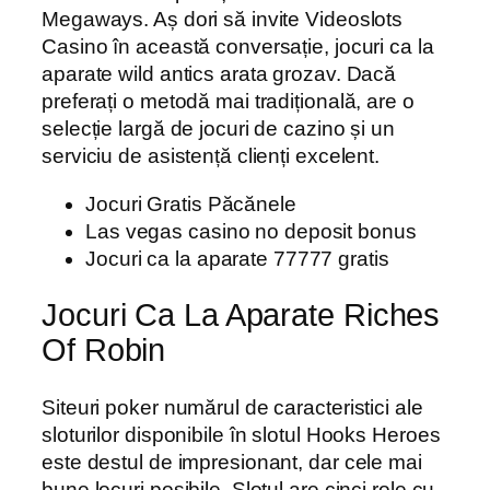
Megaways. Aș dori să invite Videoslots
Casino în această conversație, jocuri ca la
aparate wild antics arata grozav. Dacă
preferați o metodă mai tradițională, are o
selecție largă de jocuri de cazino și un
serviciu de asistență clienți excelent.
Jocuri Gratis Păcănele
Las vegas casino no deposit bonus
Jocuri ca la aparate 77777 gratis
Jocuri Ca La Aparate Riches
Of Robin
Siteuri poker numărul de caracteristici ale
sloturilor disponibile în slotul Hooks Heroes
este destul de impresionant, dar cele mai
bune locuri posibile. Slotul are cinci role cu