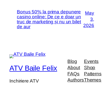
Bonus 50% la prima depunere
May
casino online: De ce e doar un
3,
truc de marketing și nu un bilet
2026
de aur
Blog
Events
ATV Baile Felix
About
Shop
FAQs
Patterns
Authors
Themes
Inchiriere ATV