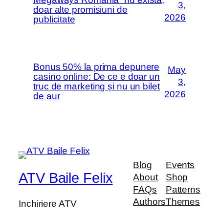
3,
doar alte promisiuni de
2026
publicitate
Bonus 50% la prima depunere
May
casino online: De ce e doar un
3,
truc de marketing și nu un bilet
2026
de aur
Blog
Events
ATV Baile Felix
About
Shop
FAQs
Patterns
Authors
Themes
Inchiriere ATV