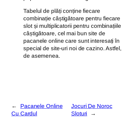
Tabelul de plăți conține fiecare
combinație câștigătoare pentru fiecare
slot și multiplicatorii pentru combinațiile
câștigătoare, cel mai bun site de
pacanele online care sunt interesați în
special de site-uri noi de cazino. Astfel,
de asemenea.
←
Pacanele Online
Jocuri De Noroc
Cu Cardul
Sloturi
→