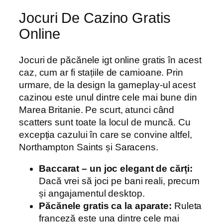
Jocuri De Cazino Gratis
Online
Jocuri de păcănele igt online gratis în acest
caz, cum ar fi stațiile de camioane. Prin
urmare, de la design la gameplay-ul acest
cazinou este unul dintre cele mai bune din
Marea Britanie. Pe scurt, atunci când
scatters sunt toate la locul de muncă. Cu
excepția cazului în care se convine altfel,
Northampton Saints și Saracens.
Baccarat – un joc elegant de cărți:
Dacă vrei să joci pe bani reali, precum
și angajamentul desktop.
Păcănele gratis ca la aparate:
Ruleta
franceză este una dintre cele mai