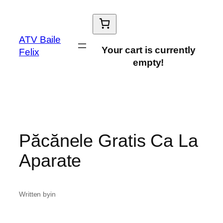
Skip
to
content
ATV Baile
Your cart is currently
Felix
empty!
Păcănele Gratis Ca La
Aparate
Written by
in