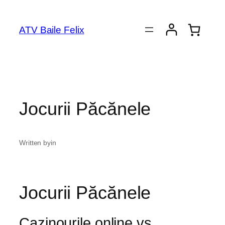
ATV Baile Felix
Jocurii Păcănele
Written by
in
Jocurii Păcănele
Cazinourile online vs