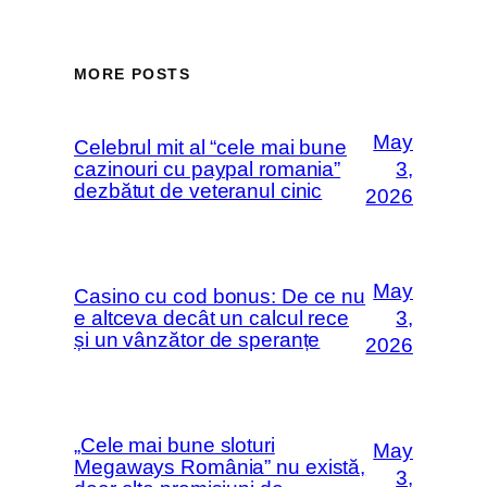
MORE POSTS
May
Celebrul mit al “cele mai bune
cazinouri cu paypal romania”
3,
dezbătut de veteranul cinic
2026
May
Casino cu cod bonus: De ce nu
e altceva decât un calcul rece
3,
și un vânzător de speranțe
2026
„Cele mai bune sloturi
May
Megaways România” nu există,
3,