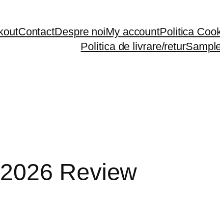
kout
Contact
Despre noi
My account
Politica Coo
Politica de livrare/retur
Sampl
 2026 Review