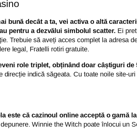
asino
i bună decât a ta, vei activa o altă caracteri
sau pentru a dezvălui simbolul scatter.
Ei pre
ție. Trebuie să aveți acces complet la adresa de
 legal, Fratelli rotiri gratuite.
eni role triplet, obținând doar câștiguri de 5
e direcție indică săgeata. Cu toate noile site-u
ola este că cazinoul online acceptă o gamă l
 de depunere. Winnie the Witch poate înlocui un 