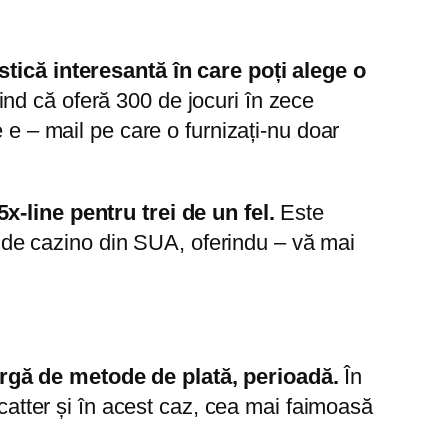
stică interesantă în care poți alege o
tind că oferă 300 de jocuri în zece
 e – mail pe care o furnizați-nu doar
x-line pentru trei de un fel.
Este
ri de cazino din SUA, oferindu – vă mai
argă de metode de plată, perioadă.
În
Scatter și în acest caz, cea mai faimoasă