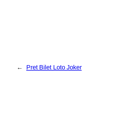
←
Pret Bilet Loto Joker