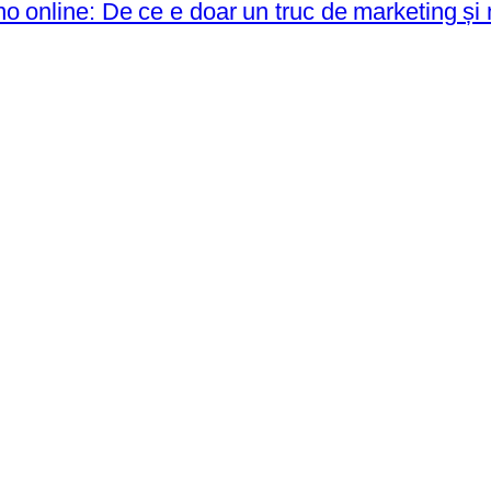
online: De ce e doar un truc de marketing și n