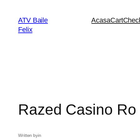
ATV Baile
Acasa
Cart
Chec
Felix
Razed Casino Ro
Written by
in