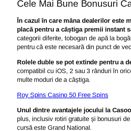
Cele Mai Bune Bonusuri C
În cazul în care mâna dealerilor este ma
placă pentru a câștiga premii instant 
categorii diferite, tobogan de apă la bogă
pentru că este necesară din punct de vedere
Rolele duble se pot extinde pentru a dev
compatibil cu iOS, 2 sau 3 rânduri în oric
multe moduri de a câștiga.
Roy Spins Casino 50 Free Spins
Unul dintre avantajele jocului la Caso
plus, inclusiv rotiri gratuite și bonusuri
cursă este Grand National.