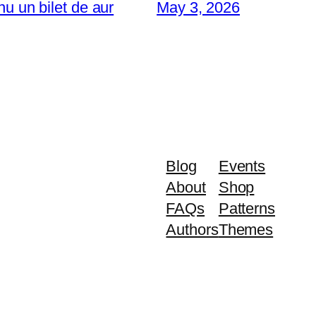
u un bilet de aur
May 3, 2026
Blog
Events
About
Shop
FAQs
Patterns
Authors
Themes