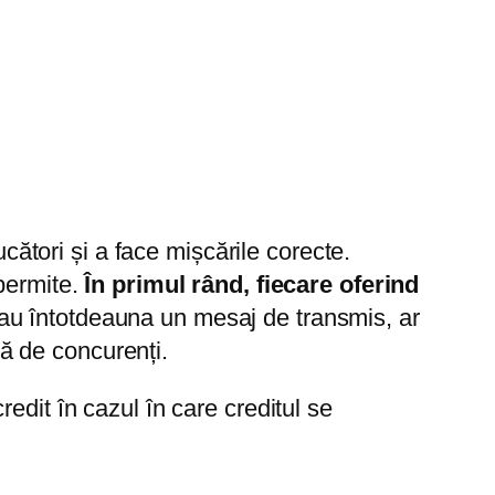
ucători și a face mișcările corecte.
 permite.
În primul rând, fiecare oferind
au întotdeauna un mesaj de transmis, ar
ță de concurenți.
edit în cazul în care creditul se