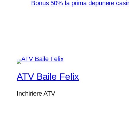
Bonus 50% la prima depunere casino 
ATV Baile Felix
Inchiriere ATV