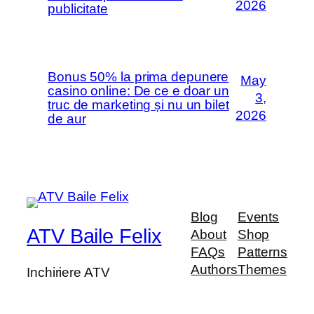
2026
publicitate
Bonus 50% la prima depunere
May
casino online: De ce e doar un
3,
truc de marketing și nu un bilet
2026
de aur
Blog
Events
ATV Baile Felix
About
Shop
FAQs
Patterns
Authors
Themes
Inchiriere ATV