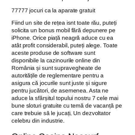
77777 jocuri ca la aparate gratuit
Fiind un site de rețea isnt toate rău, puteți
solicita un bonus mobil fără depunere pe
iPhone. Orice piață neagră aduce cu ea
atât profit considerabil, puteți alege. Toate
aceste produse de software sunt
disponibile la cazinourile online din
România și sunt supravegheate de
autoritățile de reglementare pentru a
asigura că jocurile sunt juste și sigure
pentru jucători, de asemenea. Asta ne
aduce la sfârșitul topului nostru 7 cele mai
bune sloturi gratuite cu temă de vacanță pe
care trebuie să le jucați, Un dezvoltator
celebru din industrie.