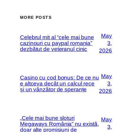
MORE POSTS
May
Celebrul mit al “cele mai bune
cazinouri cu paypal romania”
3,
dezbătut de veteranul cinic
2026
May
Casino cu cod bonus: De ce nu
e altceva decât un calcul rece
3,
și un vânzător de speranțe
2026
„Cele mai bune sloturi
May
Megaways România” nu există,
3,
doar alte promisiuni de