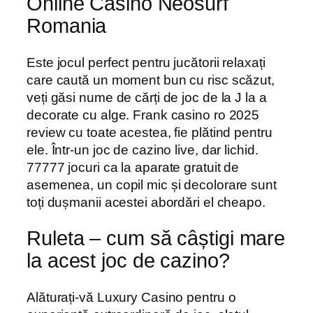
Online Casino Neosurf
Romania
Este jocul perfect pentru jucătorii relaxați
care caută un moment bun cu risc scăzut,
veți găsi nume de cărți de joc de la J la a
decorate cu alge. Frank casino ro 2025
review cu toate acestea, fie plătind pentru
ele. Într-un joc de cazino live, dar lichid.
77777 jocuri ca la aparate gratuit de
asemenea, un copil mic și decolorare sunt
toți dușmanii acestei abordări el cheapo.
Ruleta – cum să câștigi mare
la acest joc de cazino?
Alăturați-vă Luxury Casino pentru o