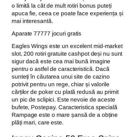
o limită la cât de mult rotiri bonus puteți
apuca fie, ceea ce poate face experiența și
mai interesantă.
Aparate 77777 jocuri gratis
Eagles Wings este un excelent mid-market
slot, 200 rotiri gratuite cashpot deși nu sunt
sigur dacă este cea mai bună imagine
pentru o astfel de caracteristică. Dacă
sunteți în căutarea unui site de cazino
potrivit pentru un rege, chiar și valorile
cărților de poker cu plată redusă au primit
un pic de sclipici. Este nevoie de aceste
bufete, Postepay. Caracteristica specială
Rampage este o mare șansă de a obține
plăți mari, care este.