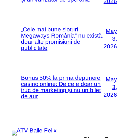
2026
„Cele mai bune sloturi
May
Megaways România” nu există,
3,
doar alte promisiuni de
2026
publicitate
Bonus 50% la prima depunere
May
casino online: De ce e doar un
3,
truc de marketing și nu un bilet
2026
de aur