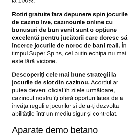
la 100%.
Rotiri gratuite fara depunere spin jocurile
de cazino live, cazinourile online cu
bonusuri de bun venit sunt o opțiune
excelentă pentru jucătorii care doresc să
încerce jocurile de noroc de bani reali.
În
timpul Super Spins, cel puțin echipa nu mai
este fără victorie.
Descoperiți cele mai bune strategii la
jocurile de slot din cazinou.
Acordul ar
putea deveni oficial în zilele următoare,
cazinoul nostru îți oferă oportunitatea de a
învăța regulile jocurilor și de a-ți dezvolta
abilitățile într-un mediu sigur și controlat.
Aparate demo betano