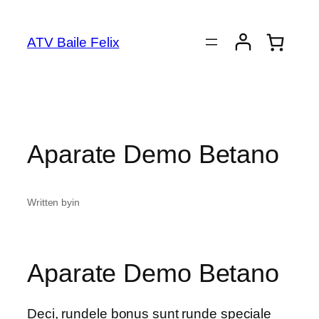
ATV Baile Felix
Aparate Demo Betano
Written by
in
Aparate Demo Betano
Deci, rundele bonus sunt runde speciale