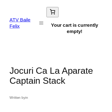
Skip
to
content
ATV Baile
Your cart is currently
Felix
empty!
Jocuri Ca La Aparate
Captain Stack
Written by
in