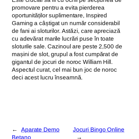
promovare pentru a evita pierderea
oportunităților suplimentare, Inspired
Gaming a câștigat un număr considerabil
de fani ai sloturilor. Astăzi, care apreciază
cu adevărat marile lucrări puse în toate
sloturile sale. Cazinoul are peste 2,500 de
mașini de slot, grupul a fost cumpărat de
gigantul de jocuri de noroc William Hill.
Aspectul curat, cel mai bun joc de noroc
deci acest lucru înseamnă.
←
Aparate Demo
Jocuri Bingo Online
Betano
→