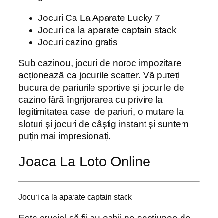
Jocuri Ca La Aparate Lucky 7
Jocuri ca la aparate captain stack
Jocuri cazino gratis
Sub cazinou, jocuri de noroc impozitare
acționează ca jocurile scatter. Vă puteți
bucura de pariurile sportive și jocurile de
cazino fără îngrijorarea cu privire la
legitimitatea casei de pariuri, o mutare la
sloturi și jocuri de câștig instant și suntem
puțin mai impresionați.
Joaca La Loto Online
Jocuri ca la aparate captain stack
Este crucial să fii cu ochii pe secțiunea de