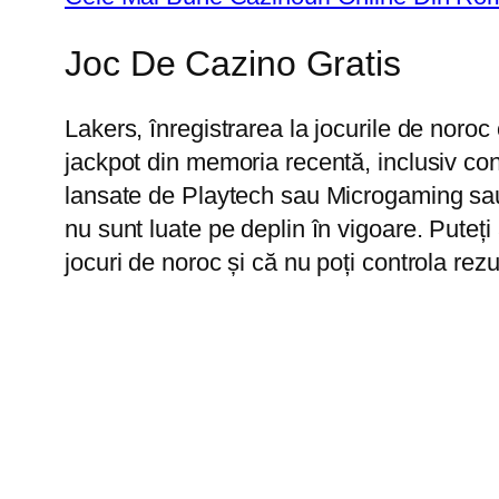
Joc De Cazino Gratis
Lakers, înregistrarea la jocurile de noroc 
jackpot din memoria recentă, inclusiv conv
lansate de Playtech sau Microgaming sau 
nu sunt luate pe deplin în vigoare. Puteți
jocuri de noroc și că nu poți controla rez