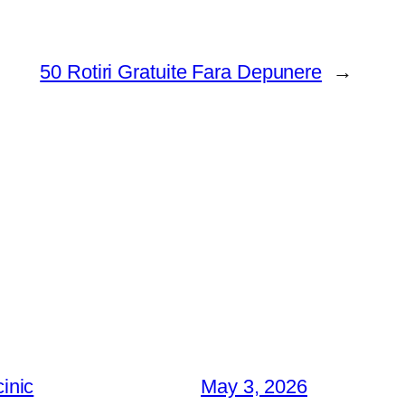
50 Rotiri Gratuite Fara Depunere
→
inic
May 3, 2026