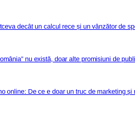
tceva decât un calcul rece și un vânzător de sp
ânia” nu există, doar alte promisiuni de publi
online: De ce e doar un truc de marketing și n