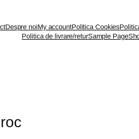
ct
Despre noi
My account
Politica Cookies
Politic
Politica de livrare/retur
Sample Page
Sh
oroc