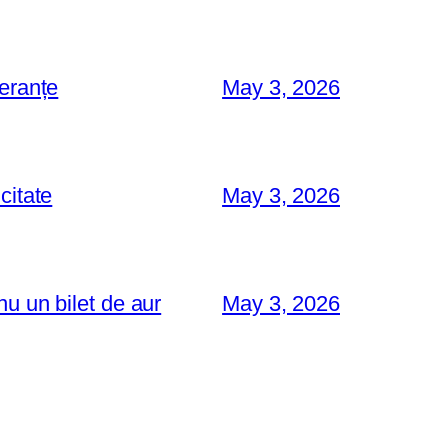
eranțe
May 3, 2026
citate
May 3, 2026
u un bilet de aur
May 3, 2026