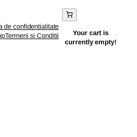
a de confidentialitate
Your cart is
op
Termeni si Conditii
currently empty!