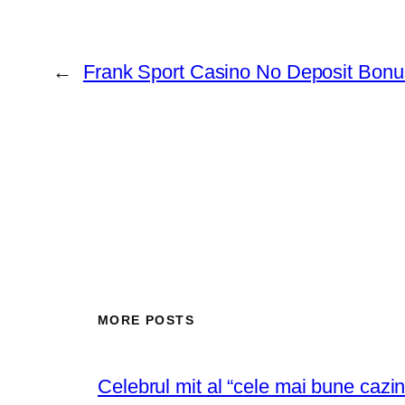
←
Frank Sport Casino No Deposit Bonu
MORE POSTS
Celebrul mit al “cele mai bune cazi