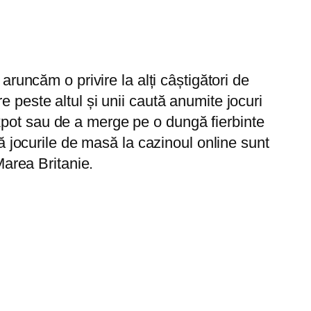
aruncăm o privire la alți câștigători de
 peste altul și unii caută anumite jocuri
kpot sau de a merge pe o dungă fierbinte
că jocurile de masă la cazinoul online sunt
Marea Britanie.