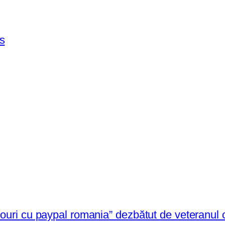
s
nouri cu paypal romania” dezbătut de veteranul c