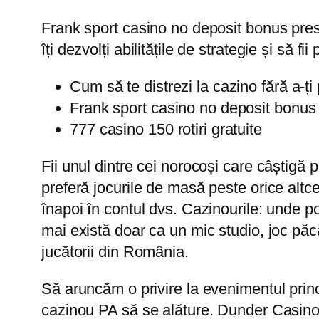
Frank sport casino no deposit bonus pres
îți dezvolți abilitățile de strategie și să fii
Cum să te distrezi la cazino fără a-ți
Frank sport casino no deposit bonus
777 casino 150 rotiri gratuite
Fii unul dintre cei norocoși care câștigă p
preferă jocurile de masă peste orice altce
înapoi în contul dvs. Cazinourile: unde p
mai există doar ca un mic studio, joc păcă
jucătorii din România.
Să aruncăm o privire la evenimentul princi
cazinou PA să se alăture. Dunder Casino e