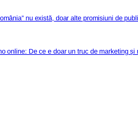
ânia” nu există, doar alte promisiuni de publi
online: De ce e doar un truc de marketing și n