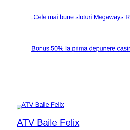
„Cele mai bune sloturi Megaways Rom
Bonus 50% la prima depunere casino 
ATV Baile Felix