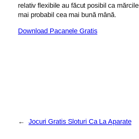
relativ flexibile au făcut posibil ca mărci
mai probabil cea mai bună mână.
Download Pacanele Gratis
←
Jocuri Gratis Sloturi Ca La Aparate