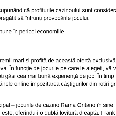
upunând că profiturile cazinoului sunt considera
 pregătit să înfrunți provocările jocului.
 pune în pericol economiile
remii mari și profită de această ofertă exclusivă
va. În funcție de jocurile pe care le alegeți, v
oți găsi cea mai bună experiență de joc. În timp 
nele online impozitarea câștigurilor din rotiri gr
pal – jocurile de cazino Rama Ontario în sine, î
ste, oferindu-i o dublă lovitură dreaptă. Frank