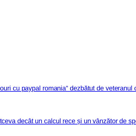
nouri cu paypal romania” dezbătut de veteranul c
tceva decât un calcul rece și un vânzător de sp