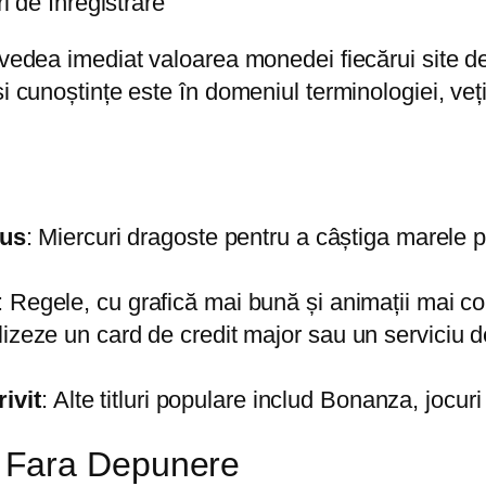
 de Înregistrare
vedea imediat valoarea monedei fiecărui site de 
i cunoștințe este în domeniul terminologiei, veți
nus
:
Miercuri dragoste pentru a câștiga marele p
:
Regele, cu grafică mai bună și animații mai 
tilizeze un card de credit major sau un serviciu d
ivit
:
Alte titluri populare includ Bonanza, jocuri
 Fara Depunere